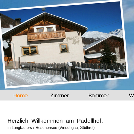
,
Herzlich Willkommen am Padöllhof
in Langtaufers / Reschensee (Vinschgau, Südtirol)