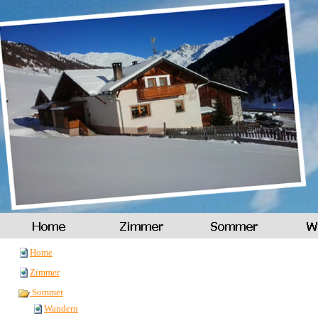
Home
Zimmer
Sommer
Wandern